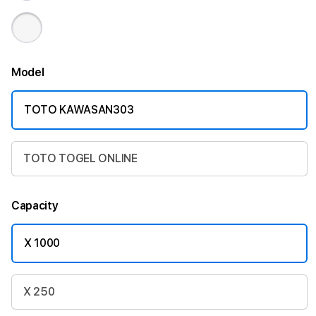
Model
TOTO KAWASAN303
TOTO TOGEL ONLINE
Capacity
X 1000
X 250