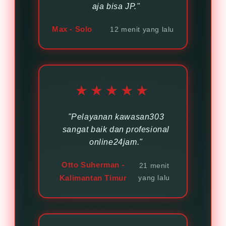
aja bisa JP."
Max - Solo
12 menit yang lalu
★★★★★
"Pelayanan kawasan303
sangat baik dan profesional
online24jam."
Otto Suherman -
21 menit
Kalimantan Timur
yang lalu