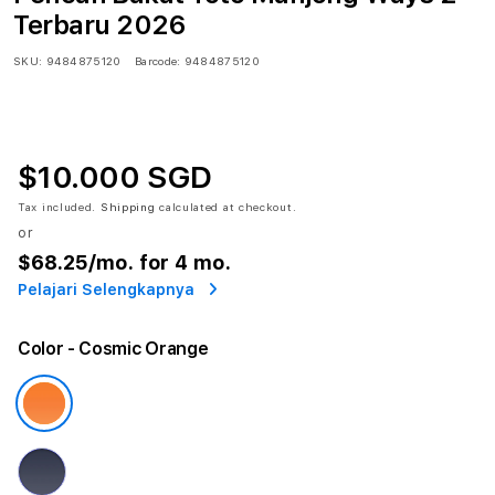
Terbaru 2026
SKU:
9484875120
Barcode:
9484875120
$10.000 SGD
Tax included.
Shipping
calculated at checkout.
or
$68.25
/mo. for 4 mo.
Pelajari Selengkapnya
Color
- Cosmic Orange