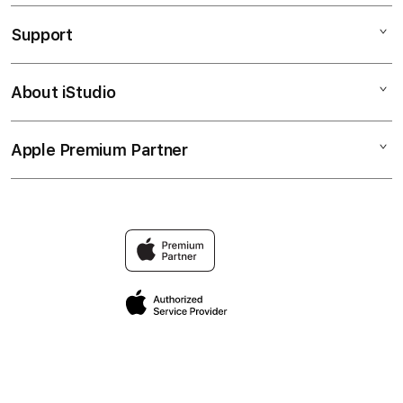
SITUS TOTO
Support
AppleCare+
KAWASAN 303
Corporate
KAWASAN KHUSUS MAHJONG WAYS 2
About iStudio
My Account
Toto Slot
KAWASAN303 RAFFI AHMAD
Collection & Delivery
Elush Service Provider
TOTO TOGEL
Apple Premium Partner
About Us
Returns & Exchanges
Financing Options
TOTO ONLINE
Find an iStudio near you
Contact Us
Trade-in
Why Shop at iStudio
FAQ
Traveller’s Reservation
Elush Corporate Website
Privacy Policy
Site Terms of Use