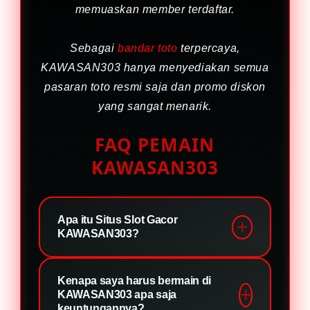
memuaskan member terdaftar.
Sebagai
bandar toto
terpercaya,
KAWASAN303 hanya menyediakan semua
pasaran toto resmi saja dan promo diskon
yang sangat menarik.
FAQ PEMAIN
KAWASAN303
Apa itu Situs Slot Gacor
KAWASAN303?
KAWASAN303 adalah Situs slot
Kenapa saya harus bermain di
gacor resmi gampang maxwin
KAWASAN303 apa saja
terbaik hari ini.
keuntungannya?