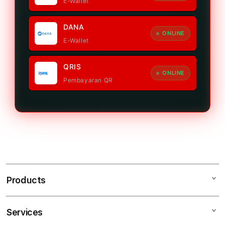
E-Wallet
DANA
ONLINE
E-Wallet
QRIS
ONLINE
Pembayaran QR
Products
Services
KAWASAN303