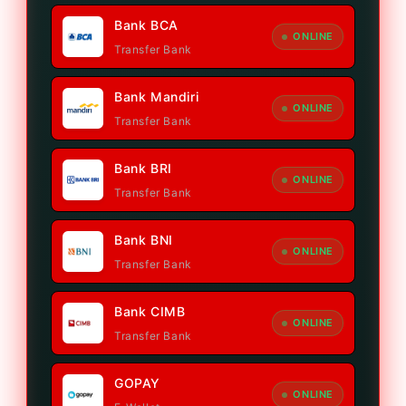
Bank BCA
ONLINE
Transfer Bank
Bank Mandiri
ONLINE
Transfer Bank
Bank BRI
ONLINE
Transfer Bank
Bank BNI
ONLINE
Transfer Bank
Bank CIMB
ONLINE
Transfer Bank
GOPAY
ONLINE