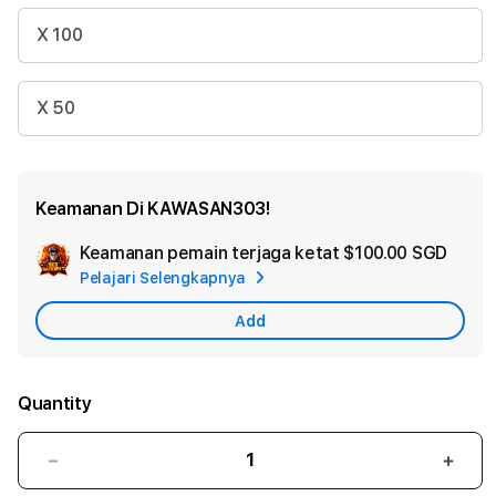
X 100
X 50
Keamanan Di KAWASAN303!
Keamanan pemain terjaga ketat
$100.00 SGD
Add
Pelajari Selengkapnya
Appl
Care
Add
Quantity
Decrease
Incr
quantity
quant